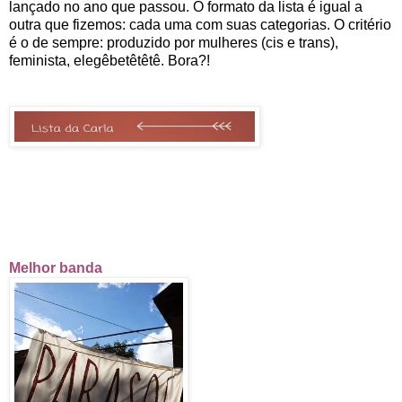
lançado no ano que passou. O formato da lista é igual a
outra que fizemos: cada uma com suas categorias. O critério
é o de sempre: produzido por mulheres (cis e trans),
feminista, elegêbetêtêtê. Bora?!
Melhor banda