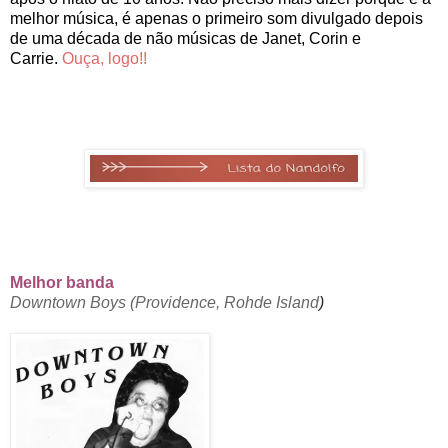
melhor música, é apenas o primeiro som divulgado depois
de uma década de não músicas de Janet, Corin e
Carrie.
Ouça, logo!!
Melhor banda
Downtown Boys (Providence, Rohde Island
)