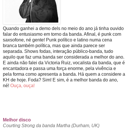
Quando ganhei a demo dels no meio do ano já tinha ouvido
falar do entusiasmo em torno da banda. Afinal, é punk com
saxsofone, né gente! Punk político e latino numa cena
branca também política, mas que ainda parece ser
separada. Shows fodas, interação público-banda, tudo
aquilo que faz uma banda ser considerada a melhor do ano.
E ainda não falei da Victoria Ruiz, vocalista da banda, que é
encantadora e passa uma força enorme, pela vivência e
pela forma como apresenta a banda. Há quem a considere a
KH de hoje. Foda? Sim! E sim, é a melhor banda do ano,
né!
Ouça, ouça!
Melhor disco
Courting Strong da banda Martha (Durham, UK)