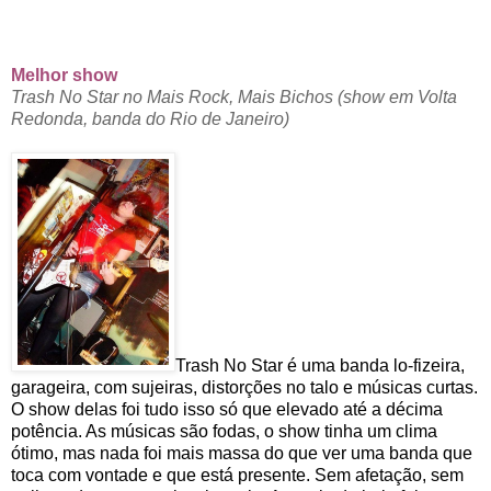
Melhor show
Trash No Star no Mais Rock, Mais Bichos (show em Volta
Redonda, banda do Rio de Janeiro)
Trash No Star é uma banda lo-fizeira,
garageira, com sujeiras, distorções no talo e músicas curtas.
O show delas foi tudo isso só que elevado até a décima
potência. As músicas são fodas, o show tinha um clima
ótimo, mas nada foi mais massa do que ver uma banda que
toca com vontade e que está presente. Sem afetação, sem