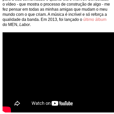
o vídeo - que mostra o processo de construção de algo - me
fez pensar em todas as minhas amigas que mudam o meu
mundo com o que criam. A música é incrível e só reforça a
qualidade da banda. Em 2013, foi lançado o
último álbum
do MEN,
Labor
.