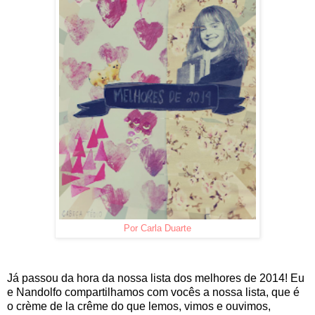
Por Carla Duarte
Já passou da hora da nossa lista dos melhores de 2014! Eu
e Nandolfo compartilhamos com vocês a nossa lista, que é
o crème de la crême
do que lemos, vimos e ouvimos,