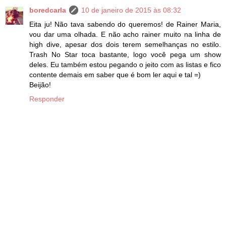
boredcarla
10 de janeiro de 2015 às 08:32
Eita ju! Não tava sabendo do queremos! de Rainer Maria,
vou dar uma olhada. E não acho rainer muito na linha de
high dive, apesar dos dois terem semelhanças no estilo.
Trash No Star toca bastante, logo você pega um show
deles. Eu também estou pegando o jeito com as listas e fico
contente demais em saber que é bom ler aqui e tal =)
Beijão!
Responder